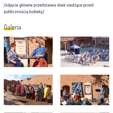
/zdjęcie główne przedstawia dwie siedzące przed
publicznością kobiety/
Galeria