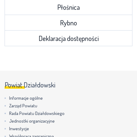
Płośnica
Rybno
Deklaracja dostępności
Powiat Działdowski
Informacje ogólne
Zarząd Powiatu
Rada Powiatu Działdowskiego
Jednostki organizacyjne
Inwestycje
Współpraca zagraniczna