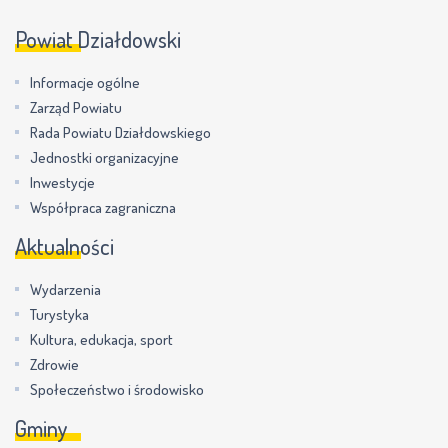
Powiat Działdowski
Informacje ogólne
Zarząd Powiatu
Rada Powiatu Działdowskiego
Jednostki organizacyjne
Inwestycje
Współpraca zagraniczna
Aktualności
Wydarzenia
Turystyka
Kultura, edukacja, sport
Zdrowie
Społeczeństwo i środowisko
Gminy