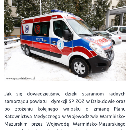
Jak się dowiedzieliśmy, dzięki staraniom radnych
samorządu powiatu i dyrekcji SP ZOZ w Działdowie oraz
po złożeniu kolejnego wniosku o zmianę Planu
Ratownictwa Medycznego w Województwie Warmińsko-
Mazurskim przez Wojewodę Warmińsko-Mazurskiego