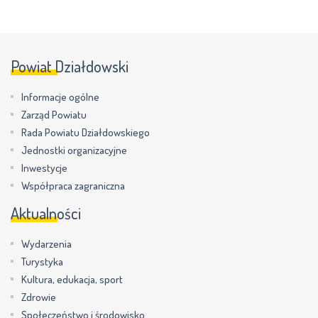
Powiat Działdowski
Informacje ogólne
Zarząd Powiatu
Rada Powiatu Działdowskiego
Jednostki organizacyjne
Inwestycje
Współpraca zagraniczna
Aktualności
Wydarzenia
Turystyka
Kultura, edukacja, sport
Zdrowie
Społeczeństwo i środowisko