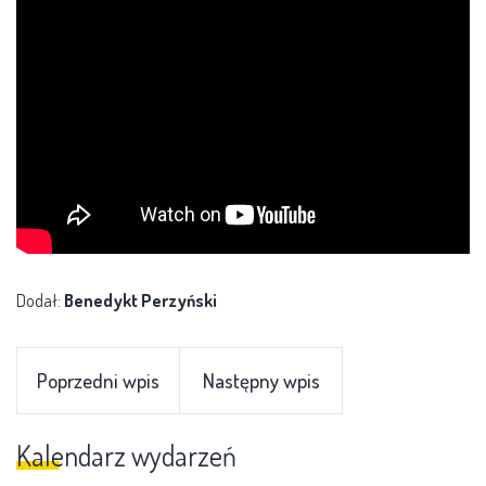
Dodał:
Benedykt Perzyński
Poprzedni wpis
Następny wpis
Kalendarz wydarzeń