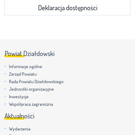
Deklaracja dostępności
Powiat Działdowski
Informacje ogólne
Zarząd Powiatu
Rada Powiatu Działdowskiego
Jednostki organizacyjne
Inwestycje
Współpraca zagraniczna
Aktualności
Wydarzenia