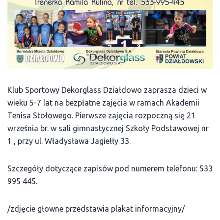
Klub Sportowy Dekorglass Działdowo zaprasza dzieci w
wieku 5-7 lat na bezpłatne zajęcia w ramach Akademii
Tenisa Stołowego. Pierwsze zajęcia rozpoczną się 21
września br. w sali gimnastycznej Szkoły Podstawowej nr
1 , przy ul. Władysława Jagiełły 33.
Szczegóły dotyczące zapisów pod numerem telefonu: 533
995 445.
/zdjęcie głowne przedstawia plakat informacyjny/