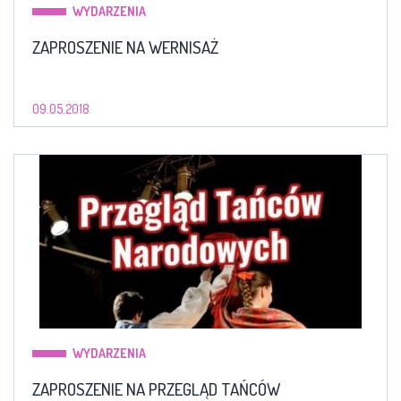
WYDARZENIA
ZAPROSZENIE NA WERNISAŻ
09.05.2018
WYDARZENIA
ZAPROSZENIE NA PRZEGLĄD TAŃCÓW