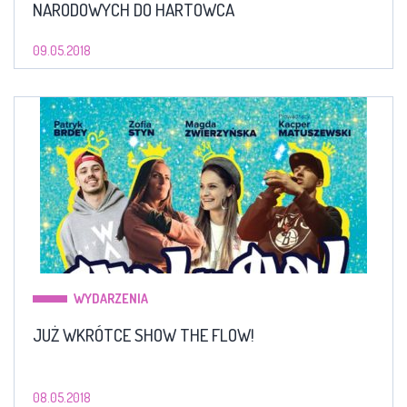
NARODOWYCH DO HARTOWCA
09.05.2018
WYDARZENIA
JUŻ WKRÓTCE SHOW THE FLOW!
08.05.2018