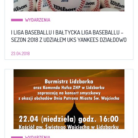
WYDARZENIA
I LIGA BASEBALLU I BAŁTYCKA LIGA BASEBALLU –
SEZON 2018 Z UDZIAŁEM UKS YANKEES DZIAŁDOWO
23.04.2018
WYDARZENIA