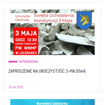
WYDARZENIA
ZAPROSZENIE NA UROCZYSTOŚĆ 3-MAJOWĄ
30.04.2018