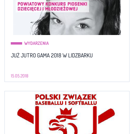
WYDARZENIA
JUŻ JUTRO GAMA 2018 W LIDZBARKU
15.05.2018