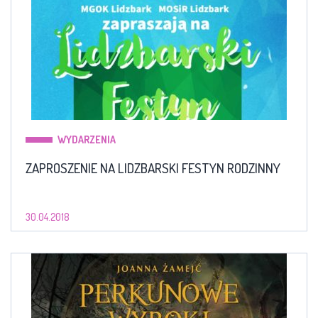
WYDARZENIA
ZAPROSZENIE NA LIDZBARSKI FESTYN RODZINNY
30.04.2018