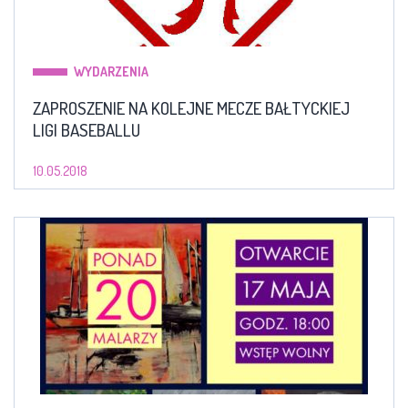
WYDARZENIA
ZAPROSZENIE NA KOLEJNE MECZE BAŁTYCKIEJ
LIGI BASEBALLU
10.05.2018