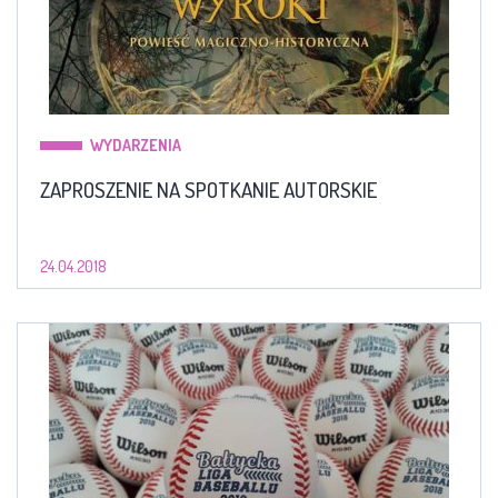
WYDARZENIA
ZAPROSZENIE NA SPOTKANIE AUTORSKIE
24.04.2018