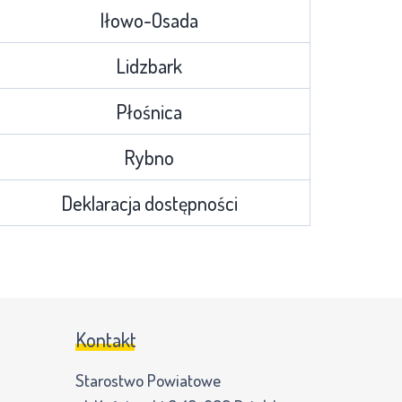
Iłowo-Osada
Lidzbark
Płośnica
Rybno
Deklaracja dostępności
Kontakt
Starostwo Powiatowe