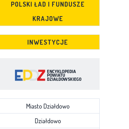
POLSKI ŁAD I FUNDUSZE
KRAJOWE
INWESTYCJE
Miasto Działdowo
Działdowo