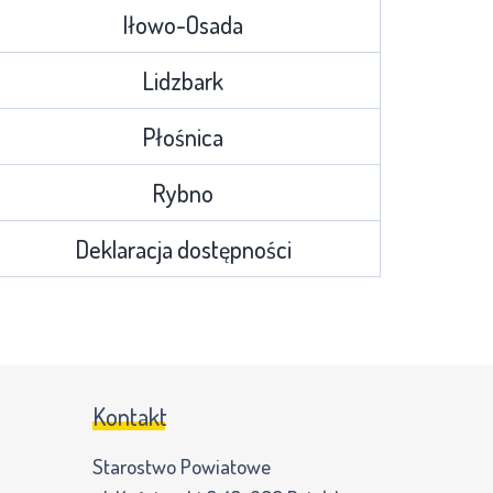
Iłowo-Osada
Lidzbark
Płośnica
Rybno
Deklaracja dostępności
Kontakt
Starostwo Powiatowe