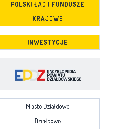
POLSKI ŁAD I FUNDUSZE
KRAJOWE
INWESTYCJE
Miasto Działdowo
Działdowo