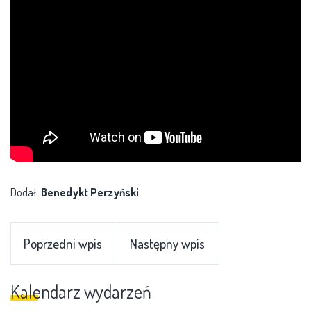
Dodał:
Benedykt Perzyński
Poprzedni wpis
Następny wpis
Kalendarz wydarzeń