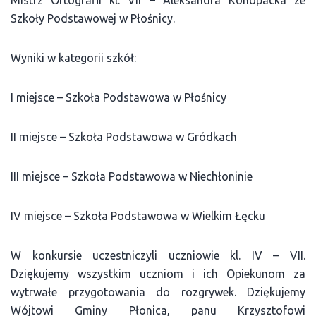
Szkoły Podstawowej w Płośnicy.
Wyniki w kategorii szkół:
I miejsce – Szkoła Podstawowa w Płośnicy
II miejsce – Szkoła Podstawowa w Gródkach
III miejsce – Szkoła Podstawowa w Niechłoninie
IV miejsce – Szkoła Podstawowa w Wielkim Łęcku
W konkursie uczestniczyli uczniowie kl. IV – VII.
Dziękujemy wszystkim uczniom i ich Opiekunom za
wytrwałe przygotowania do rozgrywek. Dziękujemy
Wójtowi Gminy Płonica, panu Krzysztofowi