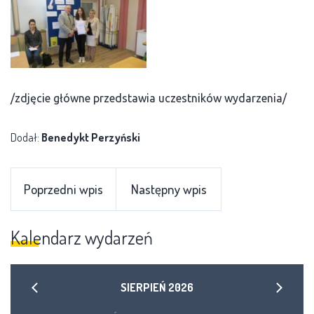
/zdjęcie główne przedstawia uczestników wydarzenia/
Dodał:
Benedykt Perzyński
Poprzedni wpis
Następny wpis
Kalendarz wydarzeń
SIERPIEŃ
2026