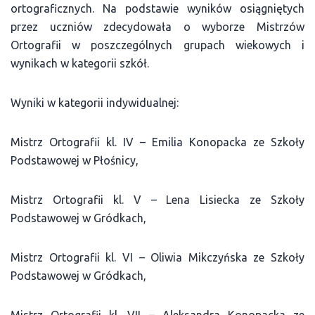
ortograficznych. Na podstawie wyników osiągniętych
przez uczniów zdecydowała o wyborze Mistrzów
Ortografii w poszczególnych grupach wiekowych i
wynikach w kategorii szkół.
Wyniki w kategorii indywidualnej:
Mistrz Ortografii kl. IV – Emilia Konopacka ze Szkoły
Podstawowej w Płośnicy,
Mistrz Ortografii kl. V – Lena Lisiecka ze Szkoły
Podstawowej w Gródkach,
Mistrz Ortografii kl. VI – Oliwia Mikczyńska ze Szkoły
Podstawowej w Gródkach,
Mistrz Ortografii kl. VII – Aleksandra Konopacka ze