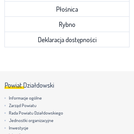
Płośnica
Rybno
Deklaracja dostępności
Powiat Działdowski
Informacje ogólne
Zarząd Powiatu
Rada Powiatu Działdowskiego
Jednostki organizacyjne
Inwestycje