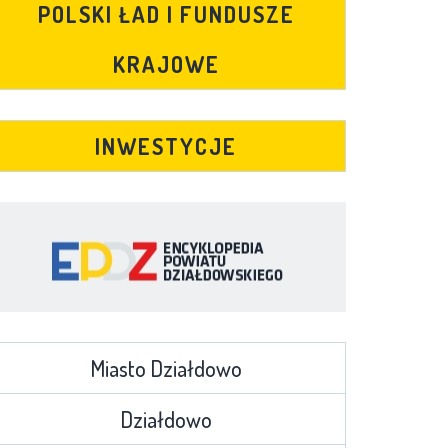
POLSKI ŁAD I FUNDUSZE
KRAJOWE
INWESTYCJE
Miasto Działdowo
Działdowo