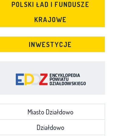
POLSKI ŁAD I FUNDUSZE
KRAJOWE
INWESTYCJE
Miasto Działdowo
Działdowo