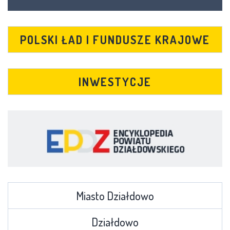
POLSKI ŁAD I FUNDUSZE KRAJOWE
INWESTYCJE
Miasto Działdowo
Działdowo