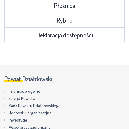
Płośnica
Rybno
Deklaracja dostępności
Powiat Działdowski
Informacje ogólne
Zarząd Powiatu
Rada Powiatu Działdowskiego
Jednostki organizacyjne
Inwestycje
Współpraca zagraniczna