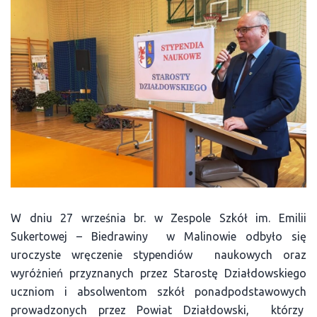
W dniu 27 września br. w Zespole Szkół im. Emilii
Sukertowej – Biedrawiny w Malinowie odbyło się
uroczyste wręczenie stypendiów naukowych oraz
wyróżnień przyznanych przez Starostę Działdowskiego
uczniom i absolwentom szkół ponadpodstawowych
prowadzonych przez Powiat Działdowski, którzy