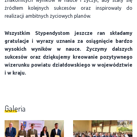
źródłem kolejnych sukcesów oraz inspirowały do
realizacji ambitnych życiowych planów.
Wszystkim Stypendystom jeszcze ran składamy
gratulacje i wyrazy uznania za osiągnięcie bardzo
wysokich wyników w nauce. Życzymy dalszych
sukcesów oraz dziękujemy kreowanie pozytywnego
wizerunku powiatu działdowskiego w województwie
i w kraju.
Galeria