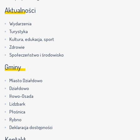
Aktualności
Wydarzenia
Turystyka
Kultura, edukacja, sport
Zdrowie
Społeczeństwo i środowisko
Gminy
Miasto Działdowo
Działdowo
Iłowo-Osada
Lidzbark
Płośnica
Rybno
Deklaracja dostępności
Kontakt