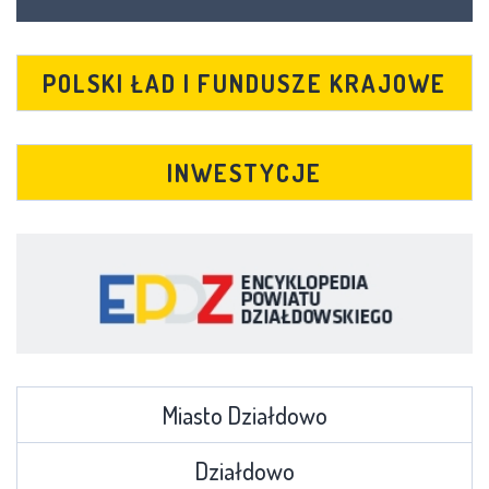
POLSKI ŁAD I FUNDUSZE KRAJOWE
INWESTYCJE
Miasto Działdowo
Działdowo