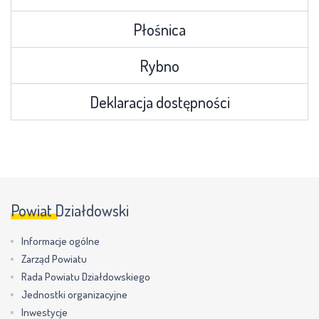
Płośnica
Rybno
Deklaracja dostępności
Powiat Działdowski
Informacje ogólne
Zarząd Powiatu
Rada Powiatu Działdowskiego
Jednostki organizacyjne
Inwestycje