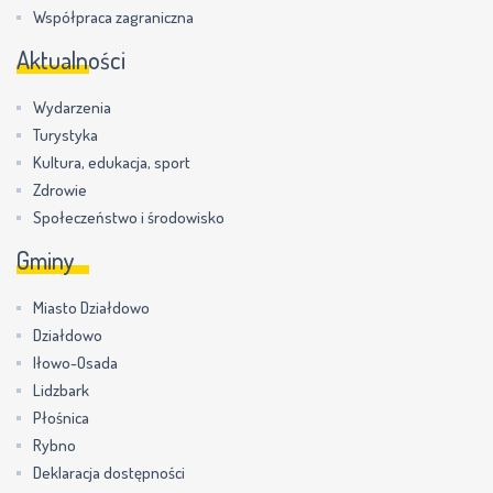
Współpraca zagraniczna
Aktualności
Wydarzenia
Turystyka
Kultura, edukacja, sport
Zdrowie
Społeczeństwo i środowisko
Gminy
Miasto Działdowo
Działdowo
Iłowo-Osada
Lidzbark
Płośnica
Rybno
Deklaracja dostępności