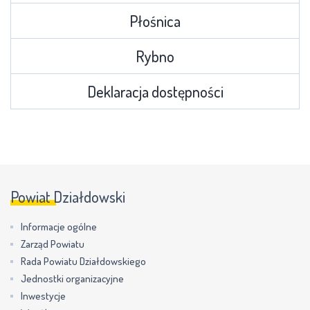
Płośnica
Rybno
Deklaracja dostępności
Powiat Działdowski
Informacje ogólne
Zarząd Powiatu
Rada Powiatu Działdowskiego
Jednostki organizacyjne
Inwestycje