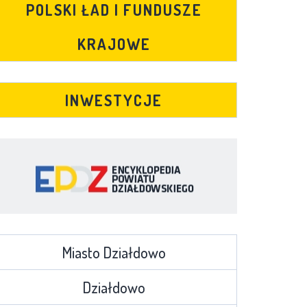
POLSKI ŁAD I FUNDUSZE
KRAJOWE
INWESTYCJE
Miasto Działdowo
Działdowo