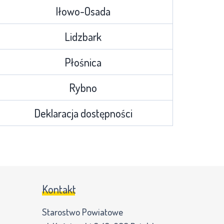
Iłowo-Osada
Lidzbark
Płośnica
Rybno
Deklaracja dostępności
Kontakt
Starostwo Powiatowe