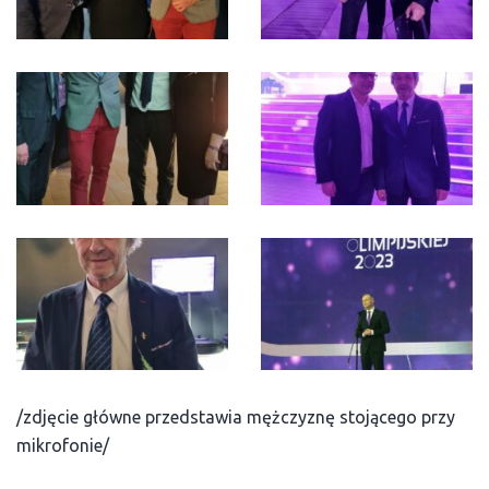
/zdjęcie główne przedstawia mężczyznę stojącego przy
mikrofonie/