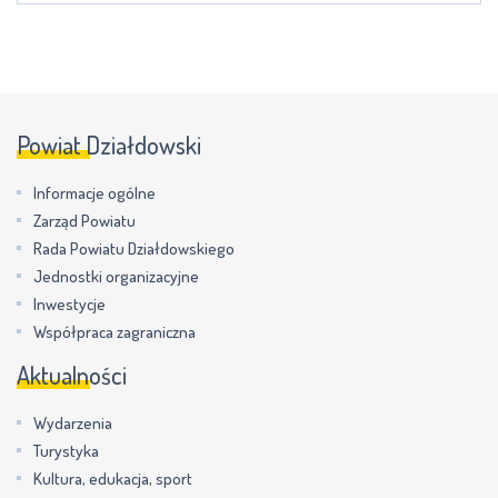
Powiat Działdowski
Informacje ogólne
Zarząd Powiatu
Rada Powiatu Działdowskiego
Jednostki organizacyjne
Inwestycje
Współpraca zagraniczna
Aktualności
Wydarzenia
Turystyka
Kultura, edukacja, sport