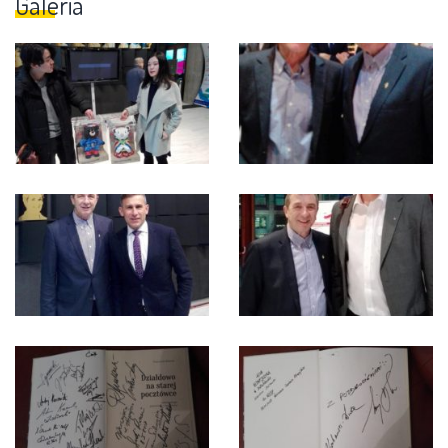
Galeria