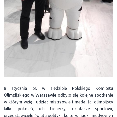
8 stycznia br. w siedzibie Polskiego Komitetu
Olimpijskiego w Warszawie odbyło się kolejne spotkanie
w którym wzięli udział mistrzowie i medaliści olimpijscy
kilku pokoleń, ich trenerzy, działacze sportowi,
przedstawiciele świata polityki, kultury, nauki, medycyny i