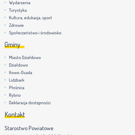
Wydarzenia
Turystyka
Kultura, edukacja, sport
Zdrowie
Społeczeństwo i środowisko
Gminy
Miasto Działdowo
Działdowo
Iłowo-Osada
Lidzbark
Płośnica
Rybno
Deklaracja dostępności
Kontakt
Starostwo Powiatowe