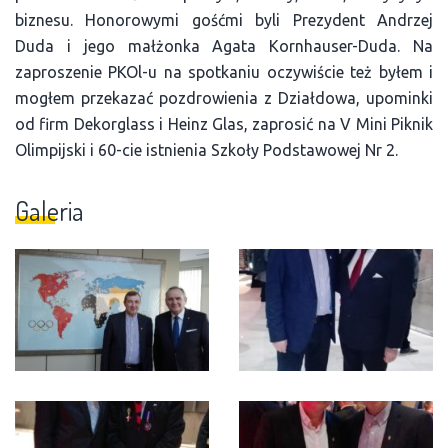
biznesu. Honorowymi gośćmi byli Prezydent Andrzej
Duda i jego małżonka Agata Kornhauser-Duda. Na
zaproszenie PKOl-u na spotkaniu oczywiście też byłem i
mogłem przekazać pozdrowienia z Działdowa, upominki
od firm Dekorglass i Heinz Glas, zaprosić na V Mini Piknik
Olimpijski i 60-cie istnienia Szkoły Podstawowej Nr 2.
Galeria