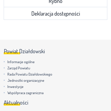
Rybno
Deklaracja dostępności
Powiat Działdowski
Informacje ogólne
Zarząd Powiatu
Rada Powiatu Działdowskiego
Jednostki organizacyjne
Inwestycje
Współpraca zagraniczna
Aktualności