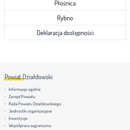
Płośnica
Rybno
Deklaracja dostępności
Powiat Działdowski
Informacje ogólne
Zarząd Powiatu
Rada Powiatu Działdowskiego
Jednostki organizacyjne
Inwestycje
Współpraca zagraniczna