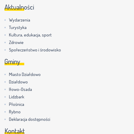
Aktualności
Wydarzenia
Turystyka
Kultura, edukacja, sport
Zdrowie
Społeczeństwo i środowisko
Gminy
Miasto Działdowo
Działdowo
Iłowo-Osada
Lidzbark
Płośnica
Rybno
Deklaracja dostępności
Kontakt