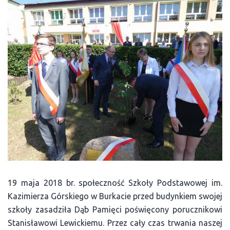
19 maja 2018 br. społeczność Szkoły Podstawowej im.
Kazimierza Górskiego w Burkacie przed budynkiem swojej
szkoły zasadziła Dąb Pamięci poświęcony porucznikowi
Stanisławowi Lewickiemu. Przez cały czas trwania naszej