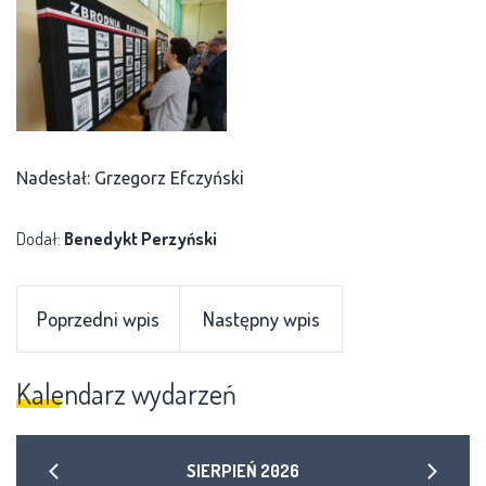
Nadesłał: Grzegorz Efczyński
Dodał:
Benedykt Perzyński
Poprzedni wpis
Następny wpis
Kalendarz wydarzeń
SIERPIEŃ
2026