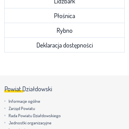
Lidzbark
Płośnica
Rybno
Deklaracja dostępności
Powiat Działdowski
Informacje ogólne
Zarząd Powiatu
Rada Powiatu Działdowskiego
Jednostki organizacyjne