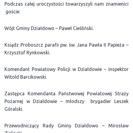
Podczas całej uroczystości towarzyszyli nam znamienici
goście:
Wójt Gminy Działdowo – Paweł Cieśliński.
Ksiądz Proboszcz parafii pw. św. Jana Pawła II Papieża –
Krzysztof Rynkowski.
Komendant Powiatowy Policji w Działdowie – inspektor
Witold Barcikowski.
Zastępca Komendanta Państwowej Powiatowej Straży
Pożarnej w Działdowie – młodszy brygadier Leszek
Góralski.
Przewodniczący Rady Gminy Działdowo – Mirosław