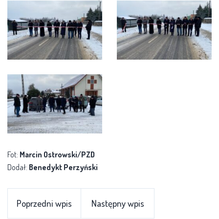
Fot:
Marcin Ostrowski/PZD
Dodał:
Benedykt Perzyński
Poprzedni wpis
Następny wpis