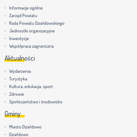
Informacje ogólne
Zarząd Powiatu
Rada Powiatu Działdowskiego
Jednostki organizacyjne
Inwestycje
Współpraca zagraniczna
Aktualności
Wydarzenia
Turystyka
Kultura, edukacja, sport
Zdrowie
Społeczeństwo i środowisko
Gminy
Miasto Działdowo
Działdowo