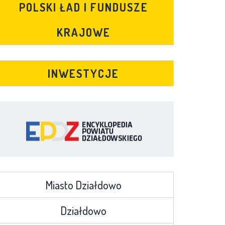
POLSKI ŁAD I FUNDUSZE
KRAJOWE
INWESTYCJE
Miasto Działdowo
Działdowo