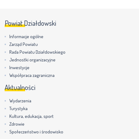
Powiat Działdowski
Informacje ogólne
Zarząd Powiatu
Rada Powiatu Działdowskiego
Jednostki organizacyjne
Inwestycje
Współpraca zagraniczna
Aktualności
Wydarzenia
Turystyka
Kultura, edukacja, sport
Zdrowie
Społeczeństwo i środowisko