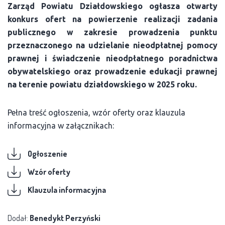
Zarząd Powiatu Działdowskiego ogłasza otwarty
konkurs ofert na powierzenie realizacji zadania
publicznego w zakresie prowadzenia punktu
przeznaczonego na udzielanie nieodpłatnej pomocy
prawnej i świadczenie nieodpłatnego poradnictwa
obywatelskiego oraz prowadzenie edukacji prawnej
na terenie powiatu działdowskiego w 2025 roku.
Pełna treść ogłoszenia, wzór oferty oraz klauzula
informacyjna w załącznikach:
Ogłoszenie
Wzór oferty
Klauzula informacyjna
Dodał:
Benedykt Perzyński