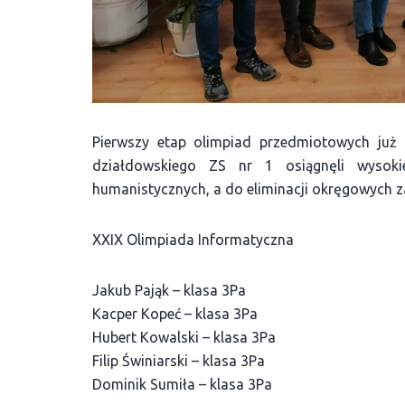
Pierwszy etap olimpiad przedmiotowych już 
działdowskiego ZS nr 1 osiągnęli wysoki
humanistycznych, a do eliminacji okręgowych z
XXIX Olimpiada Informatyczna
Jakub Pająk – klasa 3Pa
Kacper Kopeć – klasa 3Pa
Hubert Kowalski – klasa 3Pa
Filip Świniarski – klasa 3Pa
Dominik Sumiła – klasa 3Pa