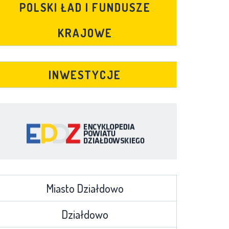
POLSKI ŁAD I FUNDUSZE
KRAJOWE
INWESTYCJE
Miasto Działdowo
Działdowo