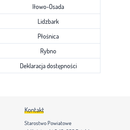
Iłowo-Osada
Lidzbark
Płośnica
Rybno
Deklaracja dostępności
Kontakt
Starostwo Powiatowe