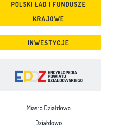
POLSKI ŁAD I FUNDUSZE
KRAJOWE
INWESTYCJE
Miasto Działdowo
Działdowo