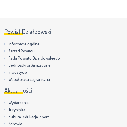
Powiat Działdowski
Informacje ogólne
Zarząd Powiatu
Rada Powiatu Działdowskiego
Jednostki organizacyjne
Inwestycje
Współpraca zagraniczna
Aktualności
Wydarzenia
Turystyka
Kultura, edukacja, sport
Zdrowie