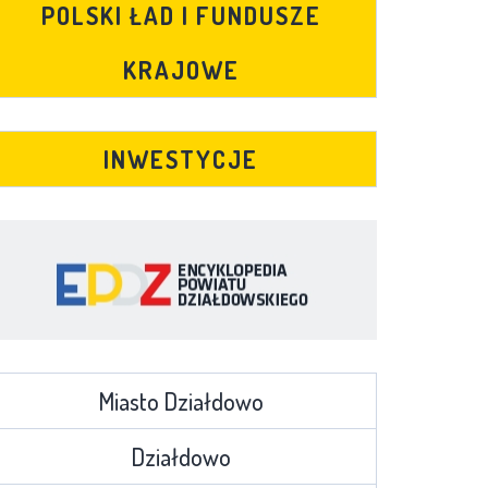
POLSKI ŁAD I FUNDUSZE
KRAJOWE
INWESTYCJE
Miasto Działdowo
Działdowo