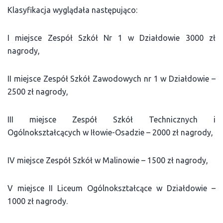
Klasyfikacja wyglądała następująco:
I miejsce Zespół Szkół Nr 1 w Działdowie 3000 zł
nagrody,
II miejsce Zespół Szkół Zawodowych nr 1 w Działdowie –
2500 zł nagrody,
III miejsce Zespół Szkół Technicznych i
Ogólnokształcących w Iłowie-Osadzie – 2000 zł nagrody,
IV miejsce Zespół Szkół w Malinowie – 1500 zł nagrody,
V miejsce II Liceum Ogólnokształcące w Działdowie –
1000 zł nagrody.