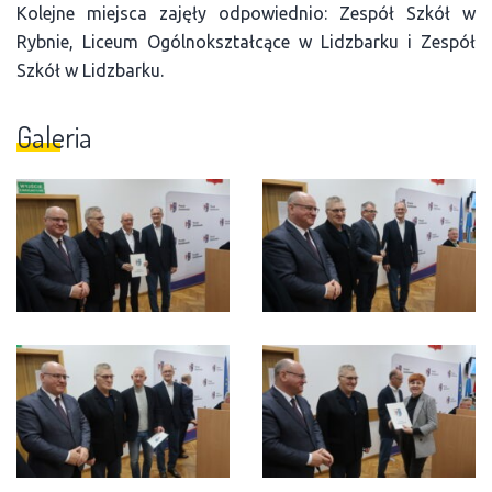
Kolejne miejsca zajęły odpowiednio: Zespół Szkół w
Rybnie, Liceum Ogólnokształcące w Lidzbarku i Zespół
Szkół w Lidzbarku.
Galeria