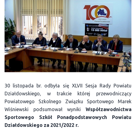
30 listopada br. odbyła się XLVII Sesja Rady Powiatu
Działdowskiego, w trakcie której przewodniczący
Powiatowego Szkolnego Związku Sportowego Marek
Wiśniewski podsumował wyniki
Współzawodnictwa
Sportowego Szkół Ponadpodstawowych Powiatu
Działdowskiego za 2021/2022 r.