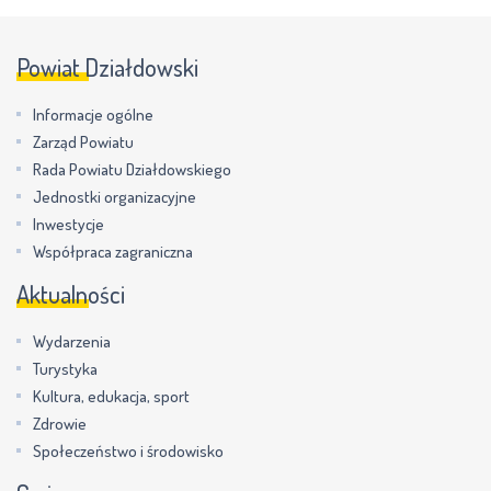
Powiat Działdowski
Informacje ogólne
Zarząd Powiatu
Rada Powiatu Działdowskiego
Jednostki organizacyjne
Inwestycje
Współpraca zagraniczna
Aktualności
Wydarzenia
Turystyka
Kultura, edukacja, sport
Zdrowie
Społeczeństwo i środowisko