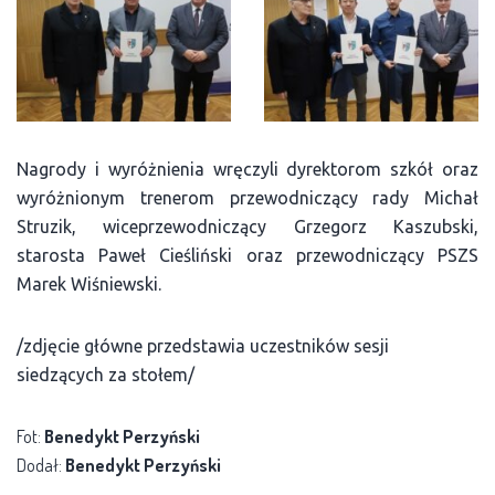
Nagrody i wyróżnienia wręczyli dyrektorom szkół oraz
wyróżnionym trenerom przewodniczący rady Michał
Struzik, wiceprzewodniczący Grzegorz Kaszubski,
starosta Paweł Cieśliński oraz przewodniczący PSZS
Marek Wiśniewski.
/zdjęcie główne przedstawia uczestników sesji
siedzących za stołem/
Fot:
Benedykt Perzyński
Dodał:
Benedykt Perzyński