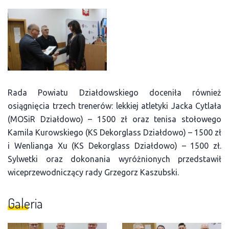
Rada Powiatu Działdowskiego doceniła również
osiągnięcia trzech trenerów: lekkiej atletyki Jacka Cytlała
(MOSiR Działdowo) – 1500 zł oraz tenisa stołowego
Kamila Kurowskiego (KS Dekorglass Działdowo) – 1500 zł
i Wenlianga Xu (KS Dekorglass Działdowo) – 1500 zł.
Sylwetki oraz dokonania wyróżnionych przedstawił
wiceprzewodniczący rady Grzegorz Kaszubski.
Galeria