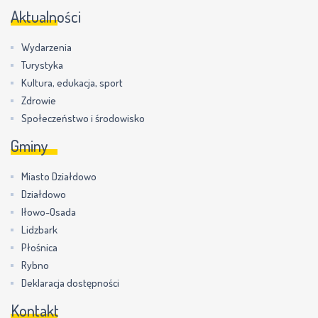
Aktualności
Wydarzenia
Turystyka
Kultura, edukacja, sport
Zdrowie
Społeczeństwo i środowisko
Gminy
Miasto Działdowo
Działdowo
Iłowo-Osada
Lidzbark
Płośnica
Rybno
Deklaracja dostępności
Kontakt