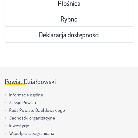
Płośnica
Rybno
Deklaracja dostępności
Powiat Działdowski
Informacje ogólne
Zarząd Powiatu
Rada Powiatu Działdowskiego
Jednostki organizacyjne
Inwestycje
Współpraca zagraniczna