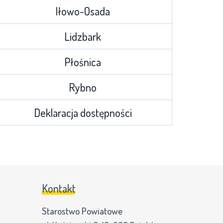
Iłowo-Osada
Lidzbark
Płośnica
Rybno
Deklaracja dostępności
Kontakt
Starostwo Powiatowe