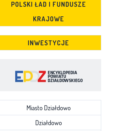
POLSKI ŁAD I FUNDUSZE
KRAJOWE
INWESTYCJE
Miasto Działdowo
Działdowo