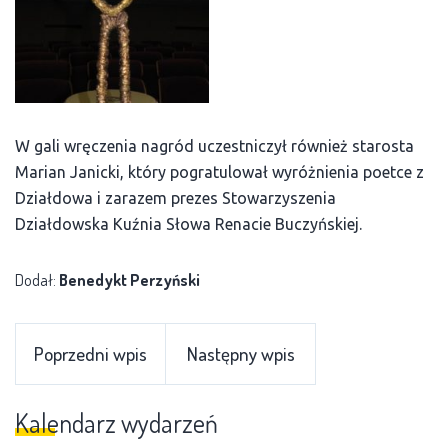
W gali wręczenia nagród uczestniczył również starosta
Marian Janicki, który pogratulował wyróżnienia poetce z
Działdowa i zarazem prezes Stowarzyszenia
Działdowska Kuźnia Słowa Renacie Buczyńskiej.
Dodał:
Benedykt Perzyński
Poprzedni wpis
Następny wpis
Kalendarz wydarzeń