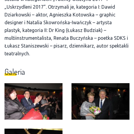
„Uskrzydleni 2017”. Otrzymali je, kategoria I: Dawid
Dziarkowski – aktor, Agnieszka Kotowska – graphic
designer i Natalia Skowrońska-Iwańczyk – artysta
plastyk, kategoria II: Dr King (Łukasz Budziak) –
multiinstrumentalista, Renata Buczyńska – poetka SDKS i
Łukasz Staniszewski – pisarz, dziennikarz, autor spektakli
teatralnych.
Galeria