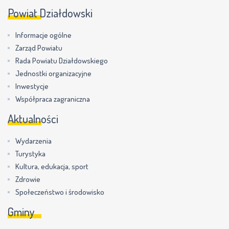
Powiat Działdowski
Informacje ogólne
Zarząd Powiatu
Rada Powiatu Działdowskiego
Jednostki organizacyjne
Inwestycje
Współpraca zagraniczna
Aktualności
Wydarzenia
Turystyka
Kultura, edukacja, sport
Zdrowie
Społeczeństwo i środowisko
Gminy