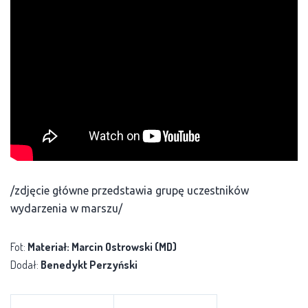
/zdjęcie główne przedstawia grupę uczestników
wydarzenia w marszu/
Fot:
Materiał: Marcin Ostrowski (MD)
Dodał:
Benedykt Perzyński