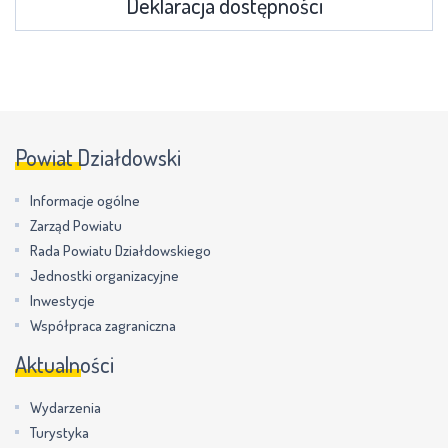
Deklaracja dostępności
Powiat Działdowski
Informacje ogólne
Zarząd Powiatu
Rada Powiatu Działdowskiego
Jednostki organizacyjne
Inwestycje
Współpraca zagraniczna
Aktualności
Wydarzenia
Turystyka