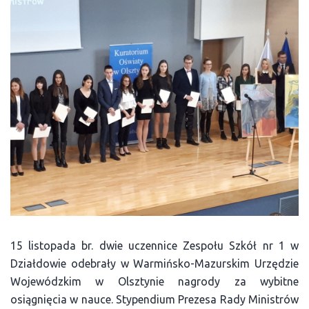
15 listopada br. dwie uczennice Zespołu Szkół nr 1 w
Działdowie odebrały w Warmińsko-Mazurskim Urzędzie
Wojewódzkim w Olsztynie nagrody za wybitne
osiągnięcia w nauce. Stypendium Prezesa Rady Ministrów