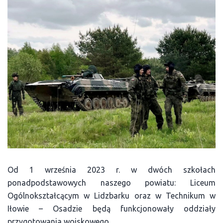
Od 1 września 2023 r. w dwóch szkołach
ponadpodstawowych naszego powiatu: Liceum
Ogólnokształcącym w Lidzbarku oraz w Technikum w
Iłowie – Osadzie będą funkcjonowały oddziały
przygotowania wojskowego.