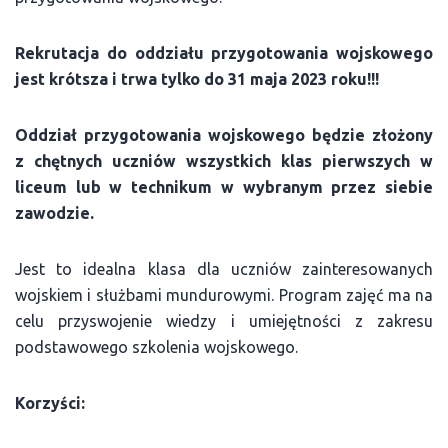
Rekrutacja do oddziału przygotowania wojskowego
jest krótsza i trwa tylko do 31 maja 2023 roku!!!
Oddział przygotowania wojskowego będzie złożony
z chętnych uczniów wszystkich klas pierwszych w
liceum lub w technikum w wybranym przez siebie
zawodzie.
Jest to idealna klasa dla uczniów zainteresowanych
wojskiem i służbami mundurowymi. Program zajęć ma na
celu przyswojenie wiedzy i umiejętności z zakresu
podstawowego szkolenia wojskowego.
Korzyści: