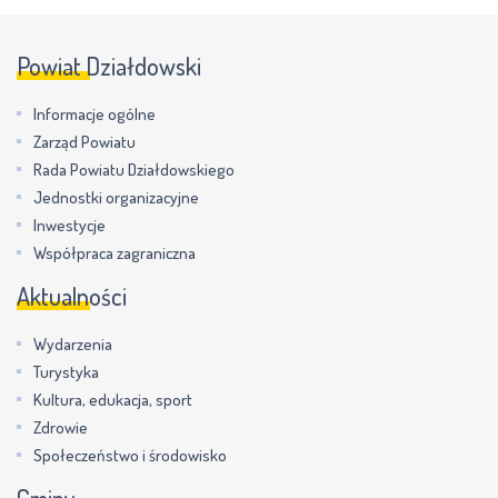
Powiat Działdowski
Informacje ogólne
Zarząd Powiatu
Rada Powiatu Działdowskiego
Jednostki organizacyjne
Inwestycje
Współpraca zagraniczna
Aktualności
Wydarzenia
Turystyka
Kultura, edukacja, sport
Zdrowie
Społeczeństwo i środowisko
Gminy