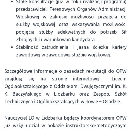
Stałe konsultacje (już w toku realizacji programu)
przedstawicieli Terenowych Organów Administracji
Wojskowej w zakresie możliwości przyjęcia do
służby wojskowej oraz wskazywania możliwości
podjęcia służby adekwatnych do potrzeb Sił
Zbrojnych i uwarunkowań kandydata.
Stabilność zatrudnienia i jasna ścieżka kariery
zawodowej w zawodowej służbie wojskowej.
Szczegółowe informacje o zasadach rekrutacji do OPW
znajdują się na stronie internetowej Liceum
Ogólnokształcącego z Oddziałami Dwujęzycznymi im. K.
K. Baczyńskiego w Lidzbarku oraz Zespołu Szkół
Technicznych i Ogólnokształcących w Iłowie – Osadzie.
Nauczyciel LO w Lidzbarku będący koordynatorem OPW
już wziął udział w pokazie instruktorsko-metodycznym