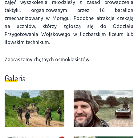
zajęć wyszkolenia młodzieży z zasad prowadzenia
taktyki, organizowanym przez 16 batalion
zmechanizowany w Morągu. Podobne atrakcje czekają
na uczniów, którzy zgłoszą się do Oddziału
Przygotowania Wojskowego w lidzbarskim liceum lub
iłowskim technikum.
Zapraszamy chętnych ósmoklasistów!
Galeria