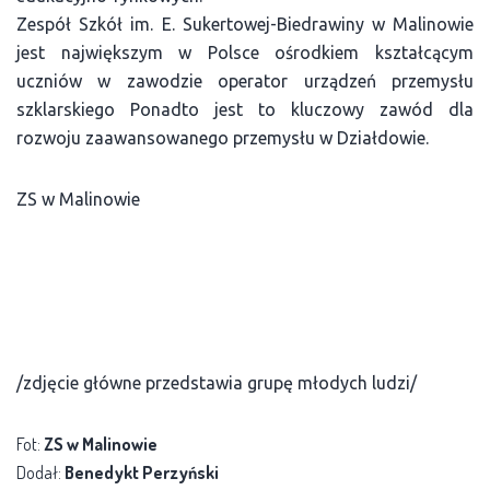
Zespół Szkół im. E. Sukertowej-Biedrawiny w Malinowie
jest największym w Polsce ośrodkiem kształcącym
uczniów w zawodzie operator urządzeń przemysłu
szklarskiego Ponadto jest to kluczowy zawód dla
rozwoju zaawansowanego przemysłu w Działdowie.
ZS w Malinowie
/zdjęcie główne przedstawia grupę młodych ludzi/
Fot:
ZS w Malinowie
Dodał:
Benedykt Perzyński