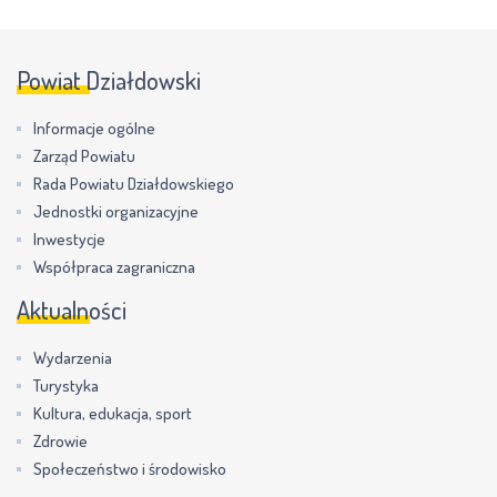
Powiat Działdowski
Informacje ogólne
Zarząd Powiatu
Rada Powiatu Działdowskiego
Jednostki organizacyjne
Inwestycje
Współpraca zagraniczna
Aktualności
Wydarzenia
Turystyka
Kultura, edukacja, sport
Zdrowie
Społeczeństwo i środowisko