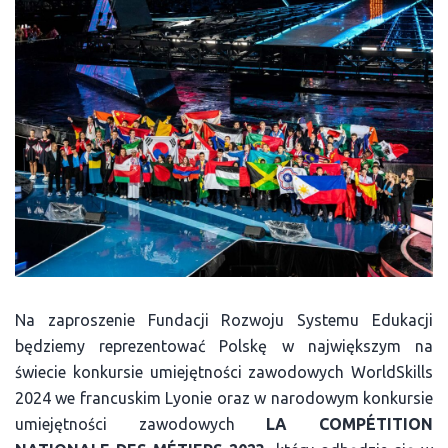
Na zaproszenie Fundacji Rozwoju Systemu Edukacji
będziemy reprezentować Polskę w największym na
świecie konkursie umiejętności zawodowych WorldSkills
2024 we francuskim Lyonie oraz w narodowym konkursie
umiejętności zawodowych
LA COMPÉTITION