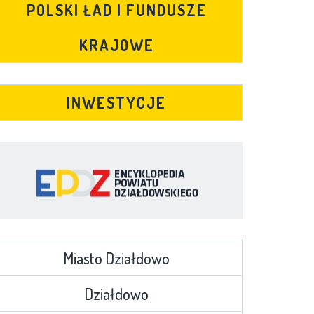
POLSKI ŁAD I FUNDUSZE
KRAJOWE
INWESTYCJE
Miasto Działdowo
Działdowo