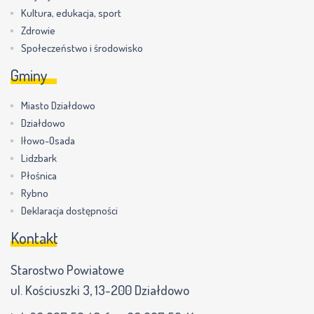
Kultura, edukacja, sport
Zdrowie
Społeczeństwo i środowisko
Gminy
Miasto Działdowo
Działdowo
Iłowo-Osada
Lidzbark
Płośnica
Rybno
Deklaracja dostępności
Kontakt
Starostwo Powiatowe
ul. Kościuszki 3, 13-200 Działdowo