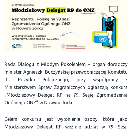
Rada Dialogu z Młodym Pokoleniem – organ doradczy
minister Agnieszki Buczyńskiej przewodniczącej Komitetu
ds. Pożytku Publicznego, przy współpracy z
Ministerstwem Spraw Zagranicznych ogłaszają konkurs
„Młodzieżowy Delegat RP na 79. Sesję Zgromadzenia
Ogólnego ONZ” w Nowym Jorku.
Celem konkursu jest wyłonienie osoby, która jako
Młodzieżowy Delegat RP weźmie udział w 79. Sesji