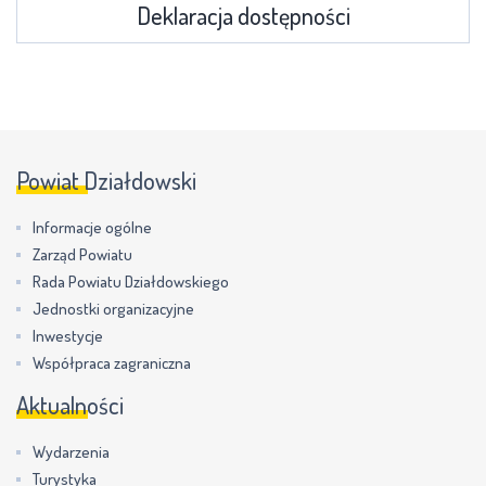
Deklaracja dostępności
Powiat Działdowski
Informacje ogólne
Zarząd Powiatu
Rada Powiatu Działdowskiego
Jednostki organizacyjne
Inwestycje
Współpraca zagraniczna
Aktualności
Wydarzenia
Turystyka