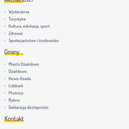
Wydarzenia
Turystyka
Kultura, edukacja, sport
Zdrowie
Społeczeństwo i środowisko
Gminy
Miasto Działdowo
Działdowo
Iłowo-Osada
Lidzbark
Płośnica
Rybno
Deklaracja dostępności
Kontakt