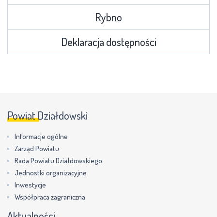
Rybno
Deklaracja dostępności
Powiat Działdowski
Informacje ogólne
Zarząd Powiatu
Rada Powiatu Działdowskiego
Jednostki organizacyjne
Inwestycje
Współpraca zagraniczna
Aktualności