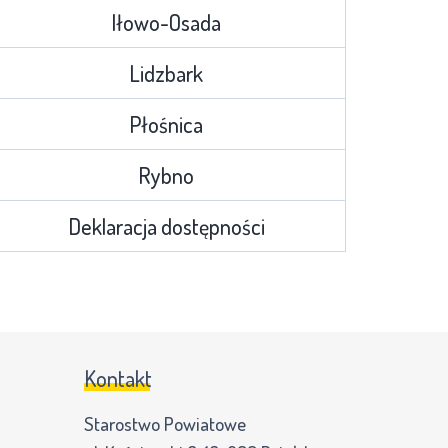
Iłowo-Osada
Lidzbark
Płośnica
Rybno
Deklaracja dostępności
Kontakt
Starostwo Powiatowe