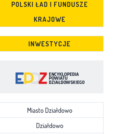
POLSKI ŁAD I FUNDUSZE
KRAJOWE
INWESTYCJE
Miasto Działdowo
Działdowo