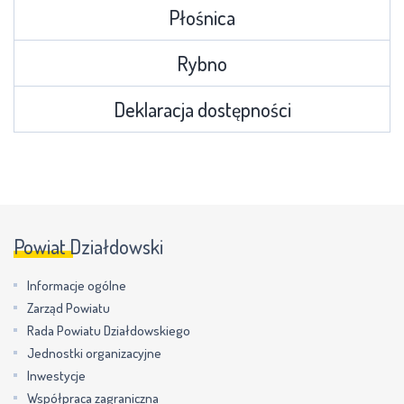
Płośnica
Rybno
Deklaracja dostępności
Powiat Działdowski
Informacje ogólne
Zarząd Powiatu
Rada Powiatu Działdowskiego
Jednostki organizacyjne
Inwestycje
Współpraca zagraniczna