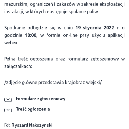
mazurskim, ograniczeń i zakazów w zakresie eksploatacji
instalacji, w których następuje spalanie paliw.
Spotkanie odbędzie się w dniu
19 stycznia 2022 r
. o
godzinie
10:00
, w formie on-line przy użyciu aplikacji
webex.
Pełna treść ogłoszenia oraz formularz zgłoszeniowy w
załącznikach:
/zdjęcie główne przedstawia krajobraz wiejski/
Formularz zgłoszeniowy
Treść ogłoszenia
Fot:
Ryszard Makszynski