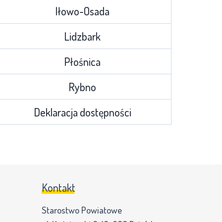
Iłowo-Osada
Lidzbark
Płośnica
Rybno
Deklaracja dostępności
Kontakt
Starostwo Powiatowe