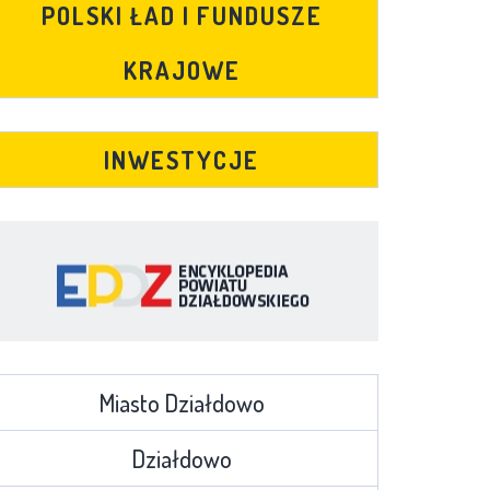
POLSKI ŁAD I FUNDUSZE
KRAJOWE
INWESTYCJE
Miasto Działdowo
Działdowo