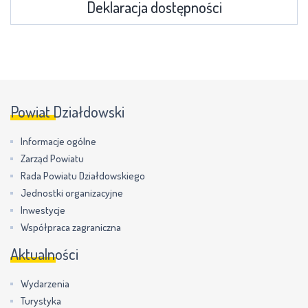
Deklaracja dostępności
Powiat Działdowski
Informacje ogólne
Zarząd Powiatu
Rada Powiatu Działdowskiego
Jednostki organizacyjne
Inwestycje
Współpraca zagraniczna
Aktualności
Wydarzenia
Turystyka