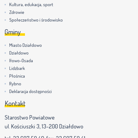
Kultura, edukacja, sport
Zdrowie
Społeczeństwo i środowisko
Gminy
Miasto Działdowo
Działdowo
Iłowo-Osada
Lidzbark
Płośnica
Rybno
Deklaracja dostępności
Kontakt
Starostwo Powiatowe
ul. Kościuszki 3, 13-200 Działdowo