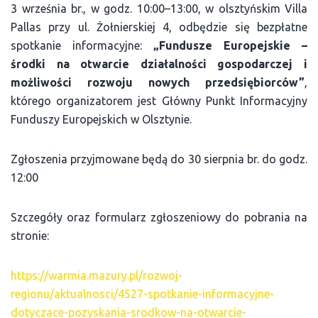
3 września br., w godz. 10:00–13:00, w olsztyńskim Villa
Pallas przy ul. Żołnierskiej 4, odbędzie się bezpłatne
spotkanie informacyjne:
„Fundusze Europejskie –
środki na otwarcie działalności gospodarczej i
możliwości rozwoju nowych przedsiębiorców”
,
którego organizatorem jest Główny Punkt Informacyjny
Funduszy Europejskich w Olsztynie.
Zgłoszenia przyjmowane będą do 30 sierpnia br. do godz.
12:00
Szczegóły oraz formularz zgłoszeniowy do pobrania na
stronie:
https://warmia.mazury.pl/rozwoj-
regionu/aktualnosci/4527-spotkanie-informacyjne-
dotyczace-pozyskania-srodkow-na-otwarcie-