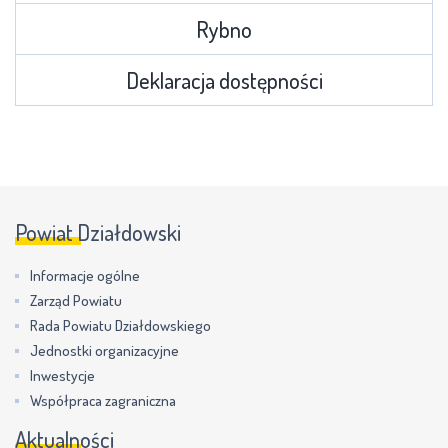
Rybno
Deklaracja dostępności
Powiat Działdowski
Informacje ogólne
Zarząd Powiatu
Rada Powiatu Działdowskiego
Jednostki organizacyjne
Inwestycje
Współpraca zagraniczna
Aktualności