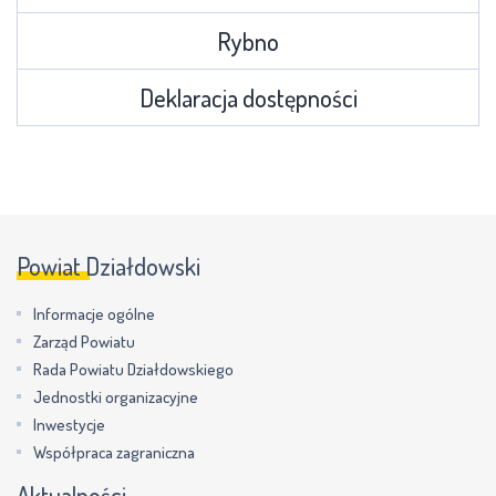
Rybno
Deklaracja dostępności
Powiat Działdowski
Informacje ogólne
Zarząd Powiatu
Rada Powiatu Działdowskiego
Jednostki organizacyjne
Inwestycje
Współpraca zagraniczna
Aktualności