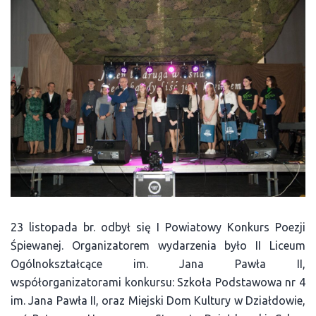
23 listopada br. odbył się I Powiatowy Konkurs Poezji
Śpiewanej. Organizatorem wydarzenia było II Liceum
Ogólnokształcące im. Jana Pawła II,
współorganizatorami konkursu: Szkoła Podstawowa nr 4
im. Jana Pawła II, oraz Miejski Dom Kultury w Działdowie,