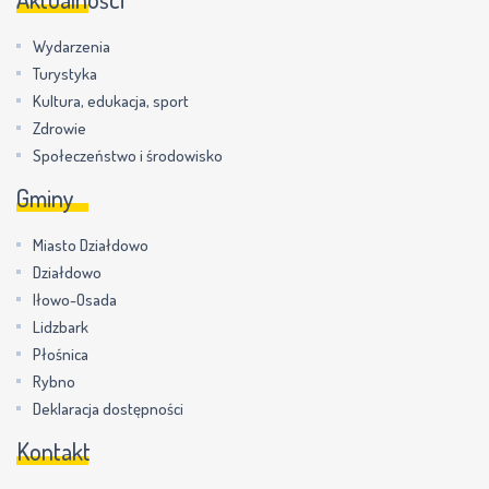
Wydarzenia
Turystyka
Kultura, edukacja, sport
Zdrowie
Społeczeństwo i środowisko
Gminy
Miasto Działdowo
Działdowo
Iłowo-Osada
Lidzbark
Płośnica
Rybno
Deklaracja dostępności
Kontakt