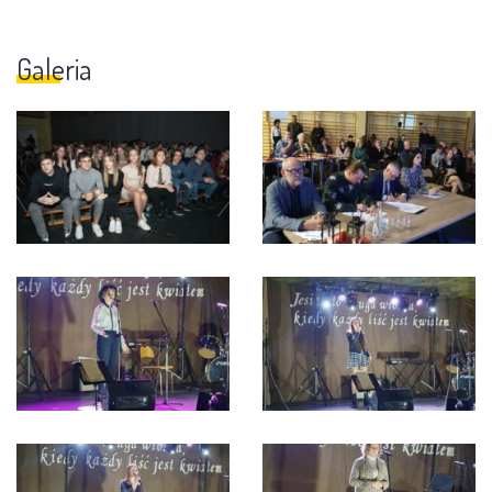
Galeria