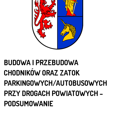
BUDOWA I PRZEBUDOWA
CHODNIKÓW ORAZ ZATOK
PARKINGOWYCH/AUTOBUSOWYCH
PRZY DROGACH POWIATOWYCH –
PODSUMOWANIE