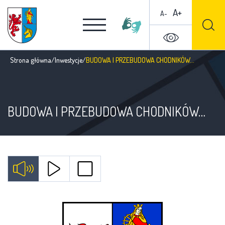
A+
A-
Strona główna
/
Inwestycje
/
BUDOWA I PRZEBUDOWA CHODNIKÓW…
BUDOWA I PRZEBUDOWA CHODNIKÓW…