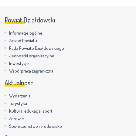
Powiat Działdowski
Informacje ogólne
Zarząd Powiatu
Rada Powiatu Działdowskiego
Jednostki organizacyjne
Inwestycje
Współpraca zagraniczna
Aktualności
Wydarzenia
Turystyka
Kultura, edukacja, sport
Zdrowie
Społeczeństwo i środowisko