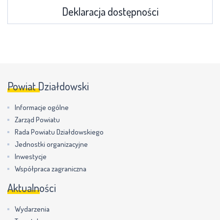
Deklaracja dostępności
Powiat Działdowski
Informacje ogólne
Zarząd Powiatu
Rada Powiatu Działdowskiego
Jednostki organizacyjne
Inwestycje
Współpraca zagraniczna
Aktualności
Wydarzenia