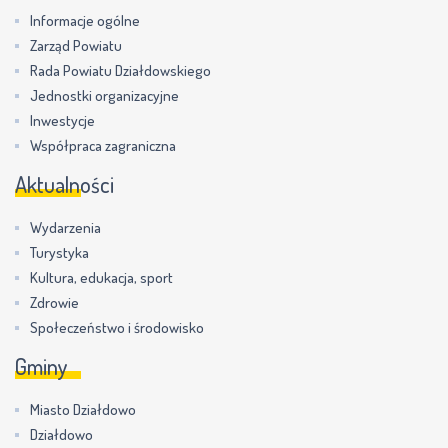
Informacje ogólne
Zarząd Powiatu
Rada Powiatu Działdowskiego
Jednostki organizacyjne
Inwestycje
Współpraca zagraniczna
Aktualności
Wydarzenia
Turystyka
Kultura, edukacja, sport
Zdrowie
Społeczeństwo i środowisko
Gminy
Miasto Działdowo
Działdowo